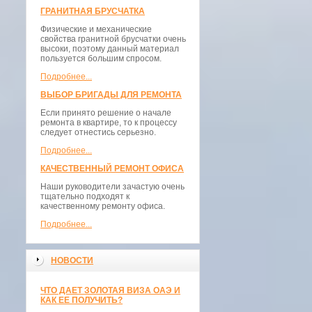
ГРАНИТНАЯ БРУСЧАТКА
Физические и механические
свойства гранитной брусчатки очень
высоки, поэтому данный материал
пользуется большим спросом.
Подробнее...
ВЫБОР БРИГАДЫ ДЛЯ РЕМОНТА
Если принято решение о начале
ремонта в квартире, то к процессу
следует отнестись серьезно.
Подробнее...
КАЧЕСТВЕННЫЙ РЕМОНТ ОФИСА
Наши руководители зачастую очень
тщательно подходят к
качественному ремонту офиса.
Подробнее...
НОВОСТИ
ЧТО ДАЕТ ЗОЛОТАЯ ВИЗА ОАЭ И
КАК ЕЕ ПОЛУЧИТЬ?