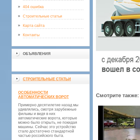
404 ошибка
Строительные статьи
Карта сайта
Контакты
ОБЪЯВЛЕНИЯ
СТРОИТЕЛЬНЫЕ СТАТЬИ
ОСОБЕННОСТИ
Смотрите также:
АВТОМАТИЧЕСКИХ ВОРОТ
Примерно десятилетие назад мы
удивлялись, смотря зарубежные
фильмы и видя в них
автоматические ворота, которые
можно было открыть, не покидая
машины. Сейчас это устройство
стало достаточно стандартной
частью российского быта.