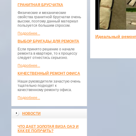
ГРАНИТНАЯ БРУСЧАТКА
Физические и механические
свойства гранитной брусчатки очень
высоки, поэтому данный материал
пользуется большим спросом.
Подробнее...
Идеальный ремон
ВЫБОР БРИГАДЫ ДЛЯ РЕМОНТА
Если принято решение о начале
ремонта в квартире, то к процессу
следует отнестись серьезно.
Подробнее...
КАЧЕСТВЕННЫЙ РЕМОНТ ОФИСА
Наши руководители зачастую очень
тщательно подходят к
качественному ремонту офиса.
Подробнее...
НОВОСТИ
ЧТО ДАЕТ ЗОЛОТАЯ ВИЗА ОАЭ И
КАК ЕЕ ПОЛУЧИТЬ?