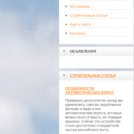
404 ошибка
Строительные статьи
Карта сайта
Контакты
ОБЪЯВЛЕНИЯ
СТРОИТЕЛЬНЫЕ СТАТЬИ
ОСОБЕННОСТИ
АВТОМАТИЧЕСКИХ ВОРОТ
Примерно десятилетие назад мы
удивлялись, смотря зарубежные
фильмы и видя в них
автоматические ворота, которые
можно было открыть, не покидая
машины. Сейчас это устройство
стало достаточно стандартной
частью российского быта.