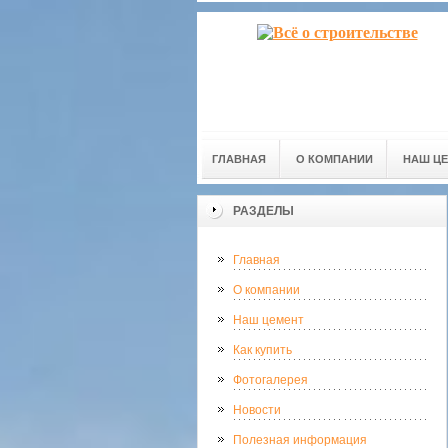
ГЛАВНАЯ
О КОМПАНИИ
НАШ Ц
РАЗДЕЛЫ
Главная
О компании
Наш цемент
Как купить
Фотогалерея
Новости
Полезная информация