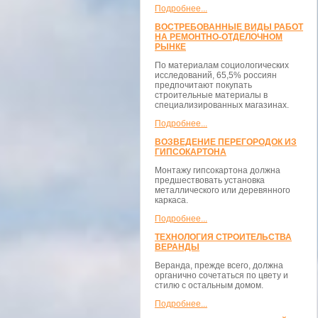
Подробнее...
ВОСТРЕБОВАННЫЕ ВИДЫ РАБОТ
НА РЕМОНТНО-ОТДЕЛОЧНОМ
РЫНКЕ
По материалам социологических
исследований, 65,5% россиян
предпочитают покупать
строительные материалы в
специализированных магазинах.
Подробнее...
ВОЗВЕДЕНИЕ ПЕРЕГОРОДОК ИЗ
ГИПСОКАРТОНА
Монтажу гипсокартона должна
предшествовать установка
металлического или деревянного
каркаса.
Подробнее...
ТЕХНОЛОГИЯ СТРОИТЕЛЬСТВА
ВЕРАНДЫ
Веранда, прежде всего, должна
органично сочетаться по цвету и
стилю с остальным домом.
Подробнее...