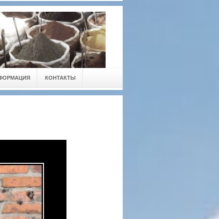
ФОРМАЦИЯ
КОНТАКТЫ