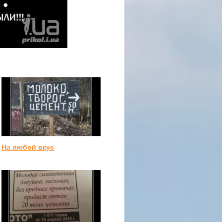
На любой вкус