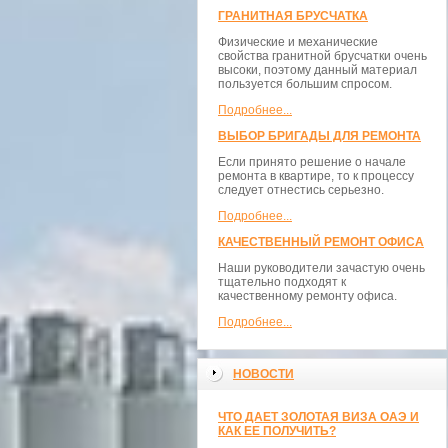
ГРАНИТНАЯ БРУСЧАТКА
Физические и механические
свойства гранитной брусчатки очень
высоки, поэтому данный материал
пользуется большим спросом.
Подробнее...
ВЫБОР БРИГАДЫ ДЛЯ РЕМОНТА
Если принято решение о начале
ремонта в квартире, то к процессу
следует отнестись серьезно.
Подробнее...
КАЧЕСТВЕННЫЙ РЕМОНТ ОФИСА
Наши руководители зачастую очень
тщательно подходят к
качественному ремонту офиса.
Подробнее...
НОВОСТИ
ЧТО ДАЕТ ЗОЛОТАЯ ВИЗА ОАЭ И
КАК ЕЕ ПОЛУЧИТЬ?