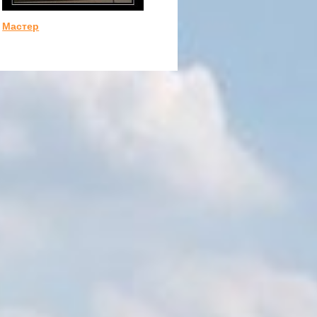
Мастер