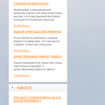
ГРАНИТНАЯ БРУСЧАТКА
Физические и механические
свойства гранитной брусчатки очень
высоки, поэтому данный материал
пользуется большим спросом.
Подробнее...
ВЫБОР БРИГАДЫ ДЛЯ РЕМОНТА
Если принято решение о начале
ремонта в квартире, то к процессу
следует отнестись серьезно.
Подробнее...
КАЧЕСТВЕННЫЙ РЕМОНТ ОФИСА
Наши руководители зачастую очень
тщательно подходят к
качественному ремонту офиса.
Подробнее...
НОВОСТИ
ЧТО ДАЕТ ЗОЛОТАЯ ВИЗА ОАЭ И
КАК ЕЕ ПОЛУЧИТЬ?