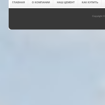
ГЛАВНАЯ
О КОМПАНИИ
НАШ ЦЕМЕНТ
КАК КУПИТЬ
Copyright 