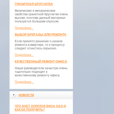
ГРАНИТНАЯ БРУСЧАТКА
Физические и механические
свойства гранитной брусчатки очень
высоки, поэтому данный материал
пользуется большим спросом.
Подробнее...
ВЫБОР БРИГАДЫ ДЛЯ РЕМОНТА
Если принято решение о начале
ремонта в квартире, то к процессу
следует отнестись серьезно.
Подробнее...
КАЧЕСТВЕННЫЙ РЕМОНТ ОФИСА
Наши руководители зачастую очень
тщательно подходят к
качественному ремонту офиса.
Подробнее...
НОВОСТИ
ЧТО ДАЕТ ЗОЛОТАЯ ВИЗА ОАЭ И
КАК ЕЕ ПОЛУЧИТЬ?