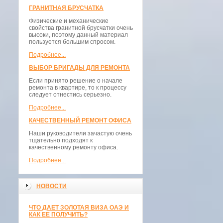
ГРАНИТНАЯ БРУСЧАТКА
Физические и механические
свойства гранитной брусчатки очень
высоки, поэтому данный материал
пользуется большим спросом.
Подробнее...
ВЫБОР БРИГАДЫ ДЛЯ РЕМОНТА
Если принято решение о начале
ремонта в квартире, то к процессу
следует отнестись серьезно.
Подробнее...
КАЧЕСТВЕННЫЙ РЕМОНТ ОФИСА
Наши руководители зачастую очень
тщательно подходят к
качественному ремонту офиса.
Подробнее...
НОВОСТИ
ЧТО ДАЕТ ЗОЛОТАЯ ВИЗА ОАЭ И
КАК ЕЕ ПОЛУЧИТЬ?