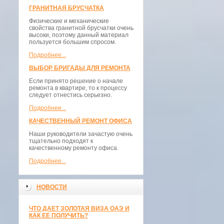
ГРАНИТНАЯ БРУСЧАТКА
Физические и механические
свойства гранитной брусчатки очень
высоки, поэтому данный материал
пользуется большим спросом.
Подробнее...
ВЫБОР БРИГАДЫ ДЛЯ РЕМОНТА
Если принято решение о начале
ремонта в квартире, то к процессу
следует отнестись серьезно.
Подробнее...
КАЧЕСТВЕННЫЙ РЕМОНТ ОФИСА
Наши руководители зачастую очень
тщательно подходят к
качественному ремонту офиса.
Подробнее...
НОВОСТИ
ЧТО ДАЕТ ЗОЛОТАЯ ВИЗА ОАЭ И
КАК ЕЕ ПОЛУЧИТЬ?