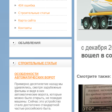
404 ошибка
Строительные статьи
Карта сайта
Контакты
ОБЪЯВЛЕНИЯ
СТРОИТЕЛЬНЫЕ СТАТЬИ
ОСОБЕННОСТИ
Смотрите также:
АВТОМАТИЧЕСКИХ ВОРОТ
Примерно десятилетие назад мы
удивлялись, смотря зарубежные
фильмы и видя в них
автоматические ворота, которые
можно было открыть, не покидая
машины. Сейчас это устройство
стало достаточно стандартной
частью российского быта.