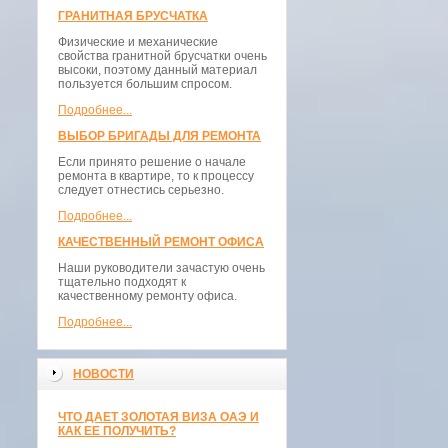
ГРАНИТНАЯ БРУСЧАТКА
Физические и механические
свойства гранитной брусчатки очень
высоки, поэтому данный материал
пользуется большим спросом.
Подробнее...
ВЫБОР БРИГАДЫ ДЛЯ РЕМОНТА
Если принято решение о начале
ремонта в квартире, то к процессу
следует отнестись серьезно.
Подробнее...
КАЧЕСТВЕННЫЙ РЕМОНТ ОФИСА
Наши руководители зачастую очень
тщательно подходят к
качественному ремонту офиса.
Подробнее...
НОВОСТИ
ЧТО ДАЕТ ЗОЛОТАЯ ВИЗА ОАЭ И
КАК ЕЕ ПОЛУЧИТЬ?