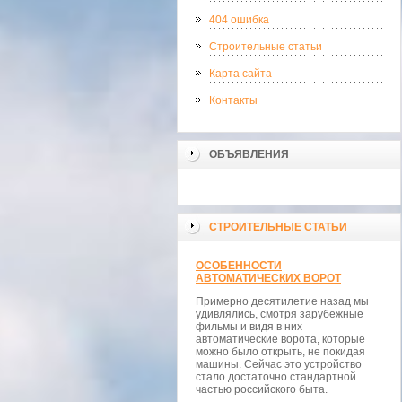
404 ошибка
Строительные статьи
Карта сайта
Контакты
ОБЪЯВЛЕНИЯ
СТРОИТЕЛЬНЫЕ СТАТЬИ
ОСОБЕННОСТИ
АВТОМАТИЧЕСКИХ ВОРОТ
Примерно десятилетие назад мы
удивлялись, смотря зарубежные
фильмы и видя в них
автоматические ворота, которые
можно было открыть, не покидая
машины. Сейчас это устройство
стало достаточно стандартной
частью российского быта.