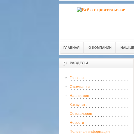
ГЛАВНАЯ
О КОМПАНИИ
НАШ Ц
РАЗДЕЛЫ
Главная
О компании
Наш цемент
Как купить
Фотогалерея
Новости
Полезная информация