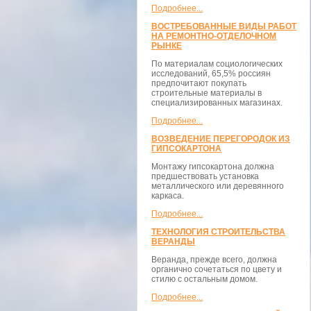
Подробнее...
ВОСТРЕБОВАННЫЕ ВИДЫ РАБОТ
НА РЕМОНТНО-ОТДЕЛОЧНОМ
РЫНКЕ
По материалам социологических
исследований, 65,5% россиян
предпочитают покупать
строительные материалы в
специализированных магазинах.
Подробнее...
ВОЗВЕДЕНИЕ ПЕРЕГОРОДОК ИЗ
ГИПСОКАРТОНА
Монтажу гипсокартона должна
предшествовать установка
металлического или деревянного
каркаса.
Подробнее...
ТЕХНОЛОГИЯ СТРОИТЕЛЬСТВА
ВЕРАНДЫ
Веранда, прежде всего, должна
органично сочетаться по цвету и
стилю с остальным домом.
Подробнее...