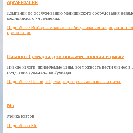
организации
Компании по обслуживанию медицинского оборудования незам
медицинского учреждения,
Подробнее: Выбор компании по обслуживанию медицинского о
организации
Паспорт Гренады для россиян: плюсы и риски
Низкие налоги, приемлемые цены, возможность вести бизнес 
получения гражданства Гренады
Подробнее: Паспорт Гренады для россиян: плюсы и риски
Мо
Мойка ковров
Подробнее: Мо