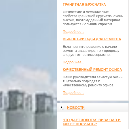
ГРАНИТНАЯ БРУСЧАТКА
Физические и механические
свойства гранитной брусчатки очень
высоки, поэтому данный материал
пользуется большим спросом.
Подробнее...
ВЫБОР БРИГАДЫ ДЛЯ РЕМОНТА
Если принято решение о начале
ремонта в квартире, то к процессу
следует отнестись серьезно.
Подробнее...
КАЧЕСТВЕННЫЙ РЕМОНТ ОФИСА
Наши руководители зачастую очень
тщательно подходят к
качественному ремонту офиса.
Подробнее...
НОВОСТИ
ЧТО ДАЕТ ЗОЛОТАЯ ВИЗА ОАЭ И
КАК ЕЕ ПОЛУЧИТЬ?