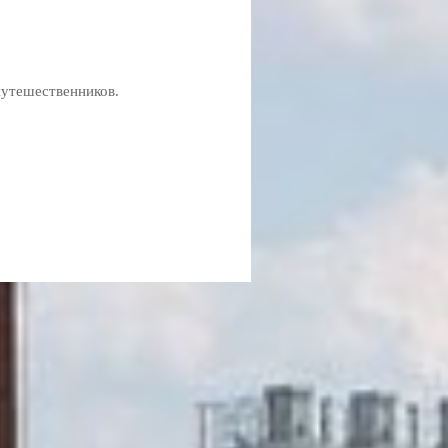
путешественников.