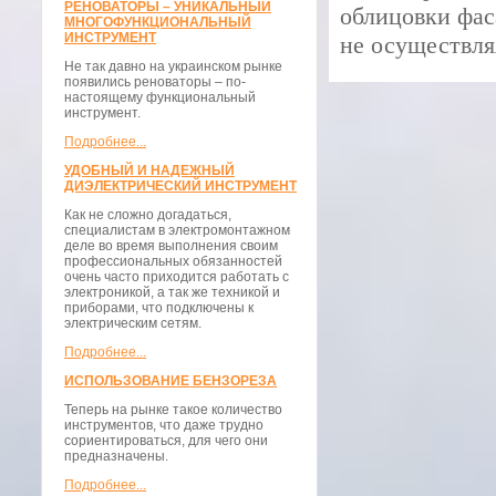
РЕНОВАТОРЫ – УНИКАЛЬНЫЙ
облицовки фас
МНОГОФУНКЦИОНАЛЬНЫЙ
ИНСТРУМЕНТ
не осуществля
Не так давно на украинском рынке
появились реноваторы – по-
настоящему функциональный
инструмент.
Подробнее...
УДОБНЫЙ И НАДЕЖНЫЙ
ДИЭЛЕКТРИЧЕСКИЙ ИНСТРУМЕНТ
Как не сложно догадаться,
специалистам в электромонтажном
деле во время выполнения своим
профессиональных обязанностей
очень часто приходится работать с
электроникой, а так же техникой и
приборами, что подключены к
электрическим сетям.
Подробнее...
ИСПОЛЬЗОВАНИЕ БЕНЗОРЕЗА
Теперь на рынке такое количество
инструментов, что даже трудно
сориентироваться, для чего они
предназначены.
Подробнее...