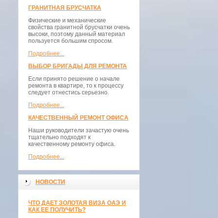
ГРАНИТНАЯ БРУСЧАТКА
Физические и механические
свойства гранитной брусчатки очень
высоки, поэтому данный материал
пользуется большим спросом.
Подробнее...
ВЫБОР БРИГАДЫ ДЛЯ РЕМОНТА
Если принято решение о начале
ремонта в квартире, то к процессу
следует отнестись серьезно.
Подробнее...
КАЧЕСТВЕННЫЙ РЕМОНТ ОФИСА
Наши руководители зачастую очень
тщательно подходят к
качественному ремонту офиса.
Подробнее...
НОВОСТИ
ЧТО ДАЕТ ЗОЛОТАЯ ВИЗА ОАЭ И
КАК ЕЕ ПОЛУЧИТЬ?