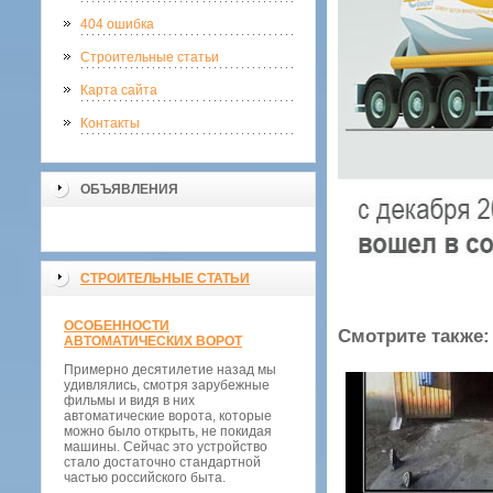
404 ошибка
Строительные статьи
Карта сайта
Контакты
ОБЪЯВЛЕНИЯ
СТРОИТЕЛЬНЫЕ СТАТЬИ
ОСОБЕННОСТИ
Смотрите также:
АВТОМАТИЧЕСКИХ ВОРОТ
Примерно десятилетие назад мы
удивлялись, смотря зарубежные
фильмы и видя в них
автоматические ворота, которые
можно было открыть, не покидая
машины. Сейчас это устройство
стало достаточно стандартной
частью российского быта.