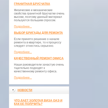
ГРАНИТНАЯ БРУСЧАТКА
Физические и механические
свойства гранитной брусчатки очень
высоки, поэтому данный материал
пользуется большим спросом.
Подробнее...
ВЫБОР БРИГАДЫ ДЛЯ РЕМОНТА
Если принято решение о начале
ремонта в квартире, то к процессу
следует отнестись серьезно.
Подробнее...
КАЧЕСТВЕННЫЙ РЕМОНТ ОФИСА
Наши руководители зачастую очень
тщательно подходят к
качественному ремонту офиса.
Подробнее...
НОВОСТИ
ЧТО ДАЕТ ЗОЛОТАЯ ВИЗА ОАЭ И
КАК ЕЕ ПОЛУЧИТЬ?