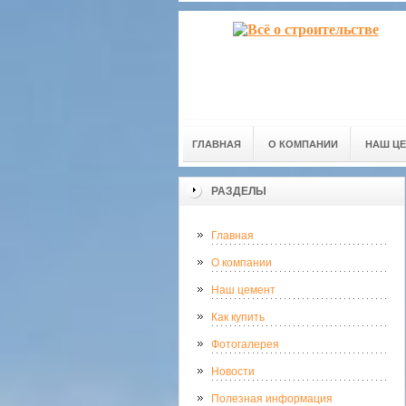
ГЛАВНАЯ
О КОМПАНИИ
НАШ Ц
РАЗДЕЛЫ
Главная
О компании
Наш цемент
Как купить
Фотогалерея
Новости
Полезная информация