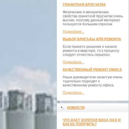
ГРАНИТНАЯ БРУСЧАТКА
Физические и механические
свойства гранитной брусчатки очень
высоки, поэтому данный материал
пользуется большим спросом.
Подробнее...
ВЫБОР БРИГАДЫ ДЛЯ РЕМОНТА
Если принято решение о начале
ремонта в квартире, то к процессу
следует отнестись серьезно.
Подробнее...
КАЧЕСТВЕННЫЙ РЕМОНТ ОФИСА
Наши руководители зачастую очень
тщательно подходят к
качественному ремонту офиса.
Подробнее...
НОВОСТИ
ЧТО ДАЕТ ЗОЛОТАЯ ВИЗА ОАЭ И
КАК ЕЕ ПОЛУЧИТЬ?