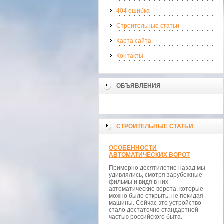
404 ошибка
Строительные статьи
Карта сайта
Контакты
ОБЪЯВЛЕНИЯ
СТРОИТЕЛЬНЫЕ СТАТЬИ
ОСОБЕННОСТИ
АВТОМАТИЧЕСКИХ ВОРОТ
Примерно десятилетие назад мы
удивлялись, смотря зарубежные
фильмы и видя в них
автоматические ворота, которые
можно было открыть, не покидая
машины. Сейчас это устройство
стало достаточно стандартной
частью российского быта.