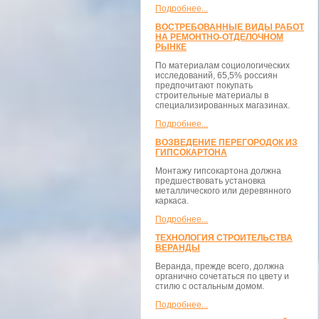
Подробнее...
ВОСТРЕБОВАННЫЕ ВИДЫ РАБОТ
НА РЕМОНТНО-ОТДЕЛОЧНОМ
РЫНКЕ
По материалам социологических
исследований, 65,5% россиян
предпочитают покупать
строительные материалы в
специализированных магазинах.
Подробнее...
ВОЗВЕДЕНИЕ ПЕРЕГОРОДОК ИЗ
ГИПСОКАРТОНА
Монтажу гипсокартона должна
предшествовать установка
металлического или деревянного
каркаса.
Подробнее...
ТЕХНОЛОГИЯ СТРОИТЕЛЬСТВА
ВЕРАНДЫ
Веранда, прежде всего, должна
органично сочетаться по цвету и
стилю с остальным домом.
Подробнее...